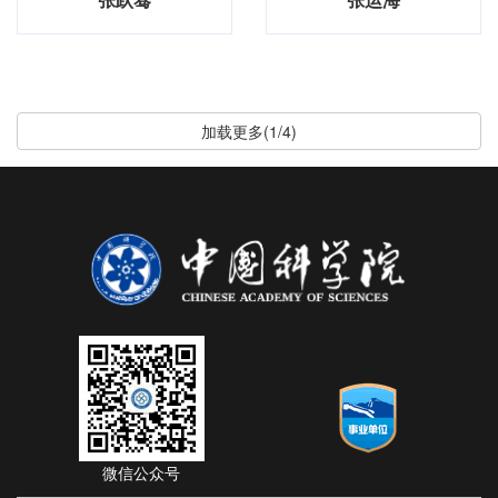
加载更多(1/4)
微信公众号