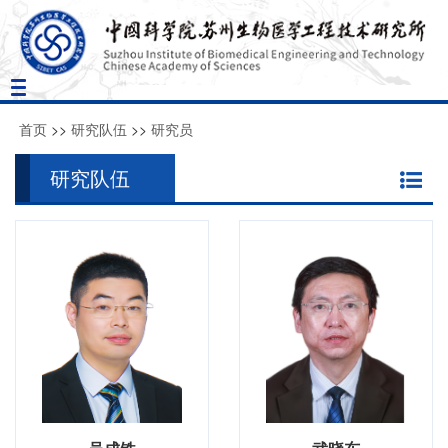
Toggle
navigation
首页
>>
研究队伍
>>
研究员
研究队伍