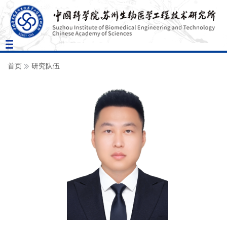
Toggle
navigation
首页
研究队伍