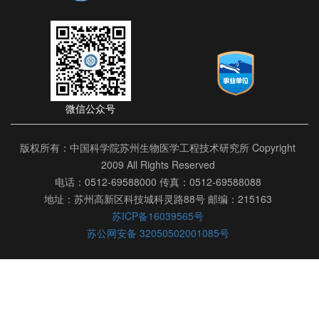
微信公众号
版权所有：中国科学院苏州生物医学工程技术研究所 Copyright
2009 All Rights Reserved
电话：0512-69588000 传真：0512-69588088
地址：苏州高新区科技城科灵路88号 邮编：215163
苏ICP备16039565号
苏公网安备 32050502001085号