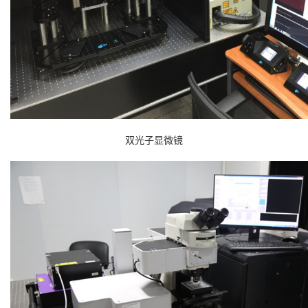
双光子显微镜