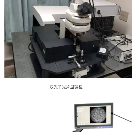
双光子光片显微镜