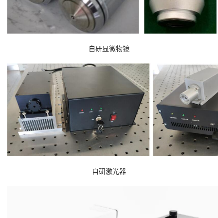
自研显微物镜
自研激光器