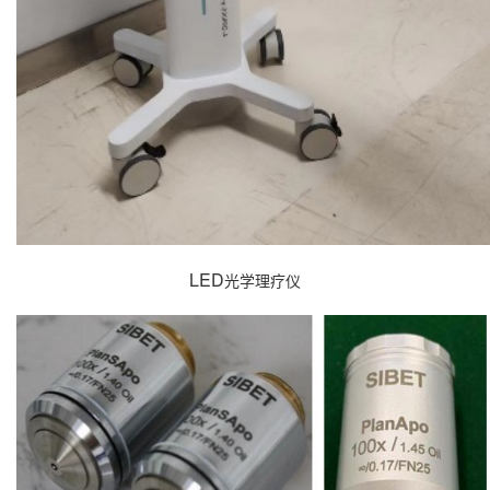
LED
光学理疗仪