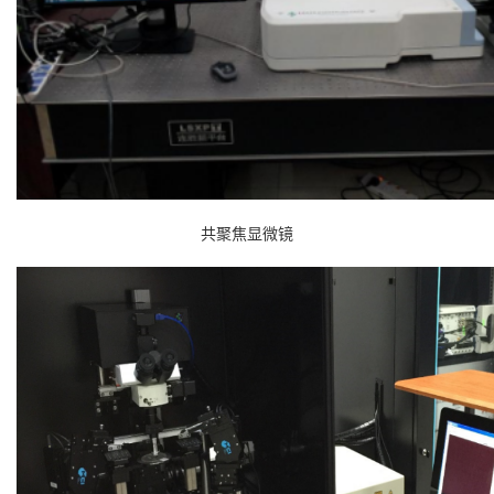
共聚焦显微镜