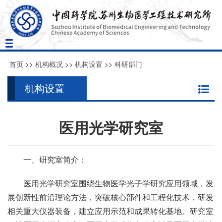
Toggle
navigation
首页
>>
机构概况
>>
机构设置
>>
科研部门
机构设置
医用光学研究室
一、研究室简介：
医用光学研究室围绕生物医学光子学研究应用领域，发
展创新性前沿理论方法，突破核心部件和工程化技术，研发
相关重大仪器装备，建立应用示范和成果转化基地。研究室