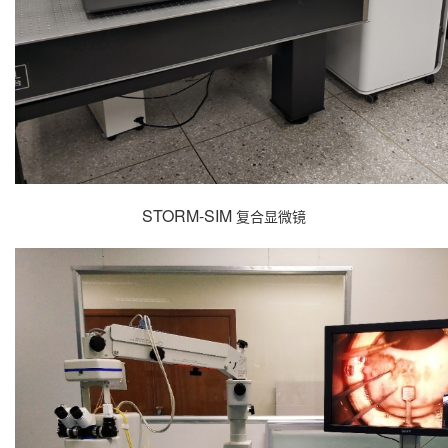
STORM-SIM
复合显微镜