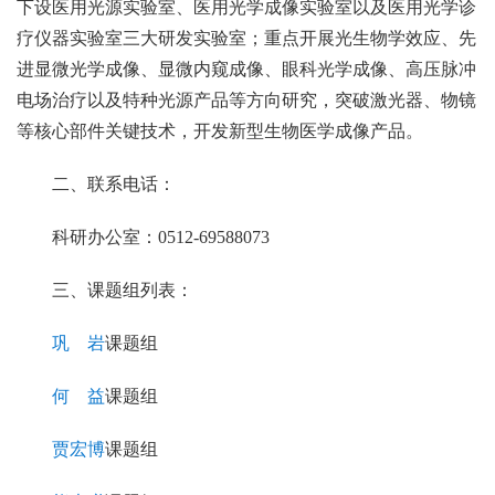
下设医用光源实验室、医用光学成像实验室以及医用光学诊
疗仪器实验室三大研发实验室；重点开展光生物学效应、先
进显微光学成像、显微内窥成像、眼科光学成像、高压脉冲
电场治疗以及特种光源产品等方向研究，突破激光器、物镜
等核心部件关键技术，开发新型生物医学成像产品。
二、联系电话：
科研办公室：0512-69588073
三、课题组列表：
巩 岩
课题组
何 益
课题组
贾宏博
课题组