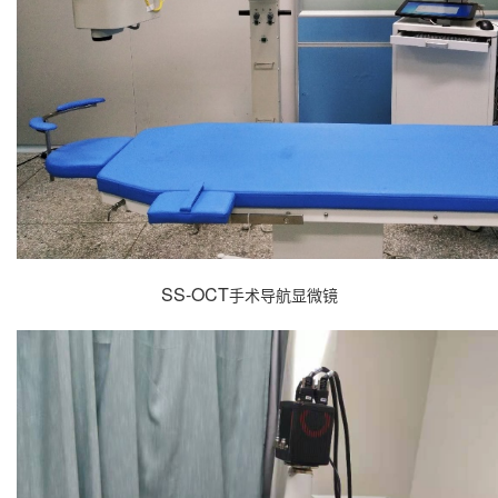
SS-OCT
手术导航显微镜