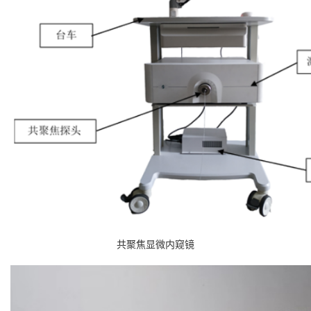
共聚焦显微内窥镜