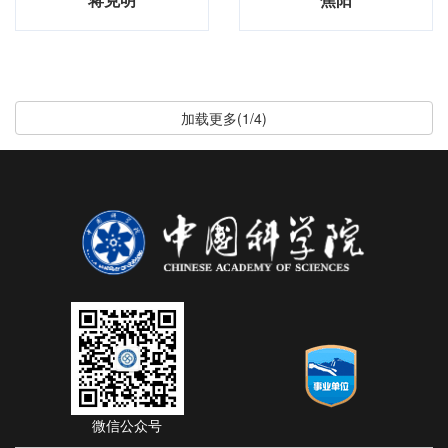
加载更多(1/4)
微信公众号