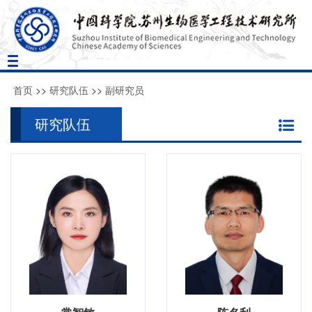
Toggle
navigation
首页
>>
研究队伍
>>
副研究员
研究队伍