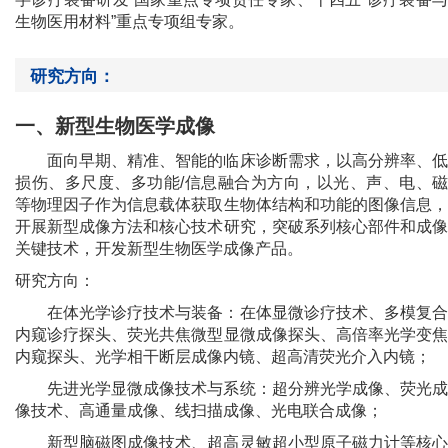
生物医用材料”重点专项组专家。
研究方向：
一、新型生物医学成像
面向早期、精准、智能的临床诊断需求，以高分辨率、低
损伤、多尺度、多功能/信息融合为方向，以光、声、电、磁
等物理因子作为信息载体获取生物体结构和功能的图像信息，
开展新型成像方法和核心技术研究，突破系列核心部件和成像
关键技术，开发新型生物医学成像产品。
研究方向：
在体光学诊疗技术与装备：在体显微诊疗技术、多模复合
内窥诊疗探头、荧光共焦微型显微成像探头、高倍率光学变焦
内窥探头、光学相干断层成像内镜、超高清荧光介入内镜；
先进光学显微成像技术与系统：超分辨光学成像、荧光成
像技术、高通量成像、线扫描成像、光电联合成像；
新型脑磁图成像技术、超高灵敏超小型原子磁力计等核心