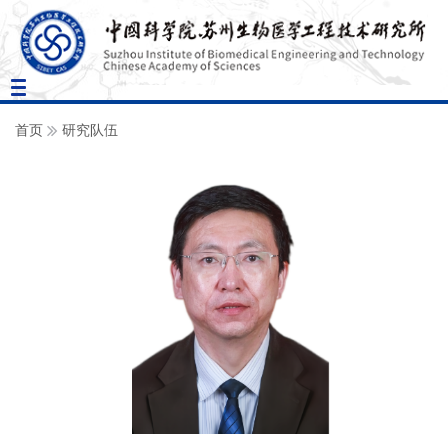
Toggle
navigation
首页
研究队伍