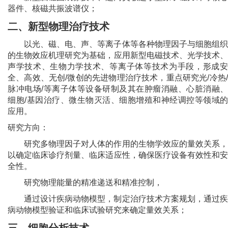
器件、核磁共振波谱仪；
二、新型物理治疗技术
以光、磁、电、声、等离子体等各种物理因子与细胞组织
的生物效应机理研究为基础，应用新型电磁技术、光学技术、
声学技术、生物力学技术、等离子体等技术为手段，形成安
全、高效、无创/微创的先进物理治疗技术，重点研究光/冷热/
脉冲电场/等离子体等设备研制及其在肿瘤消融、心脏消融、
细胞/基因治疗、微生物灭活、细胞增殖和神经调控等领域的
应用。
研究方向：
研究多物理因子对人体的作用的生物学效应的量效关系，
以确定临床诊疗剂量、临床适应性，确保医疗设备有效性和安
全性。
研究物理能量的精准递送和精准控制，
通过设计疾病动物模型，制定治疗技术方案规划，通过疾
病动物模型验证和临床试验研究来确定量效关系；
三、细胞分析技术