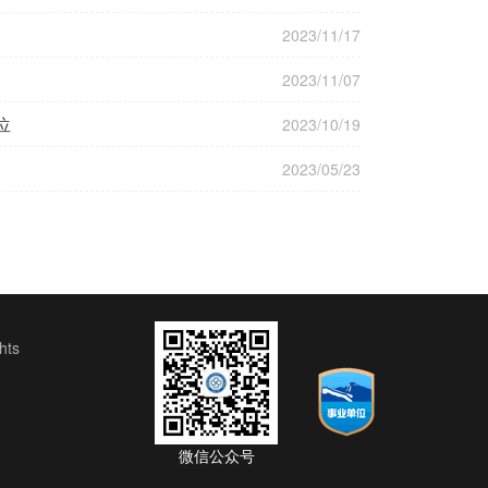
2023/11/17
2023/11/07
位
2023/10/19
2023/05/23
ts
微信公众号