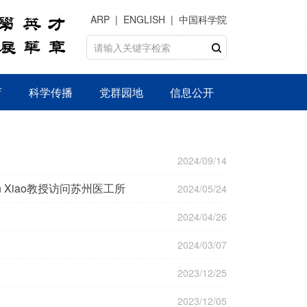
ARP
ENGLISH
中国科学院
育
科学传播
党群园地
信息公开
2024/09/14
n Xiao教授访问苏州医工所
2024/05/24
2024/04/26
2024/03/07
2023/12/25
2023/12/05