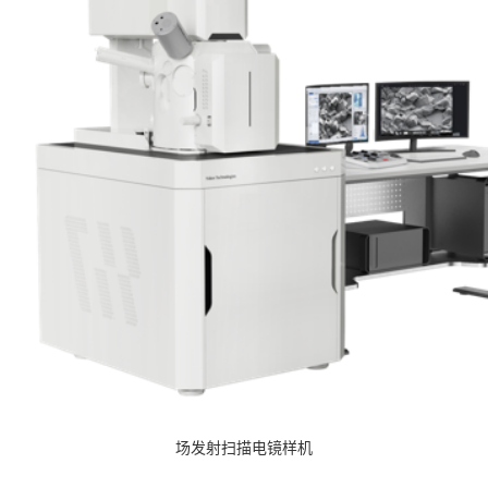
场发射扫描电镜样机