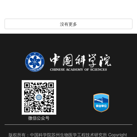
没有更多
微信公众号
版权所有：中国科学院苏州生物医学工程技术研究所 Copyright