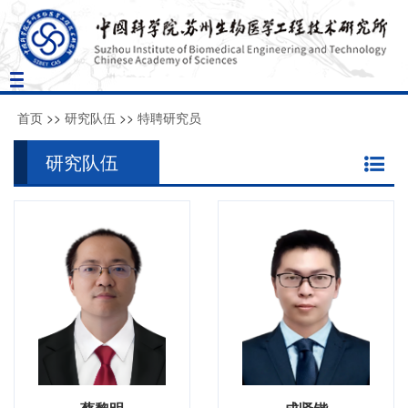
Toggle
navigation
首页
>>
研究队伍
>>
特聘研究员
研究队伍