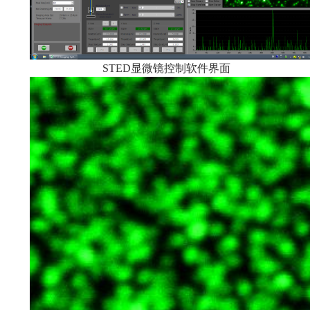
显微镜控制软件界面
STED