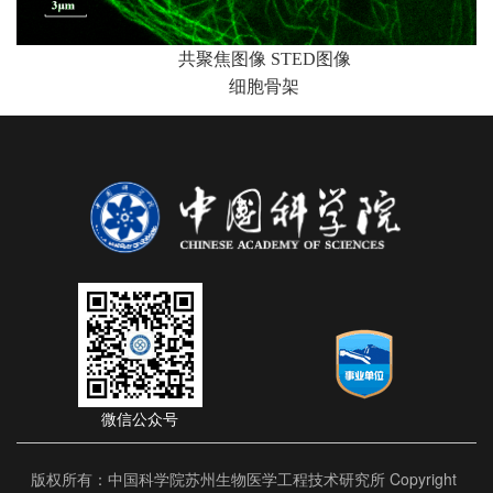
共聚焦图像
图像
STED
细胞骨架
微信公众号
版权所有：中国科学院苏州生物医学工程技术研究所 Copyright