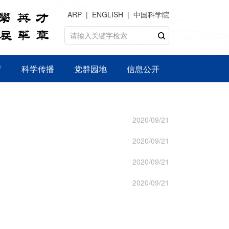
ARP
ENGLISH
中国科学院
育
科学传播
党群园地
信息公开
2020/09/21
2020/09/21
2020/09/21
2020/09/21