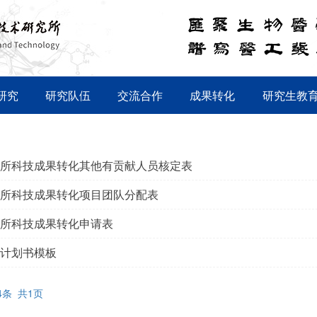
研究
研究队伍
交流合作
成果转化
研究生教
所科技成果转化其他有贡献人员核定表
所科技成果转化项目团队分配表
所科技成果转化申请表
计划书模板
4条 共1页