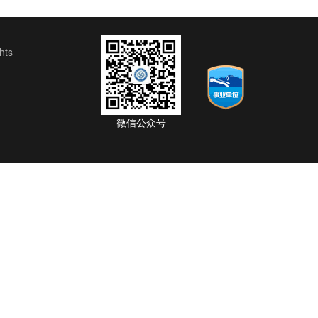
ts
微信公众号