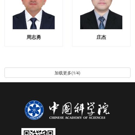
周志勇
庄杰
加载更多(1/4)