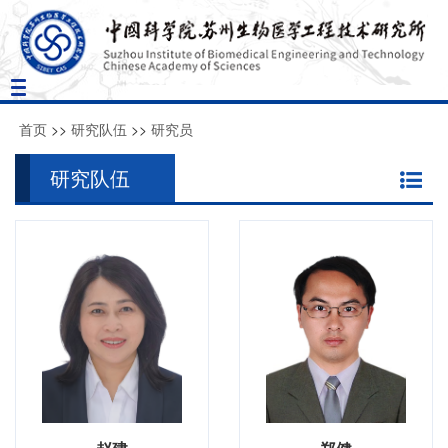
Toggle
navigation
首页
>>
研究队伍
>>
研究员
研究队伍