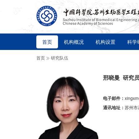
首页
机构概况
机构设置
科学
首页
研究队伍
邢晓曼 研究
电子邮件：
xingxm
通讯地址：
苏州市