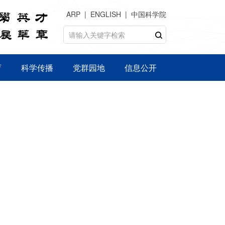
ARP
ENGLISH
中国科学院
育
科学传播
党群园地
信息公开