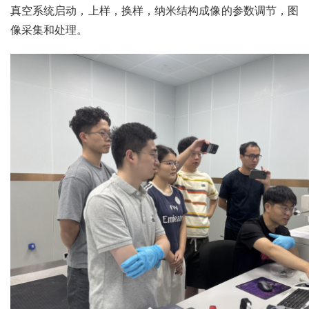
真空系统启动，上样，换样，纳米结构成像的参数调节，图
像采集和处理。