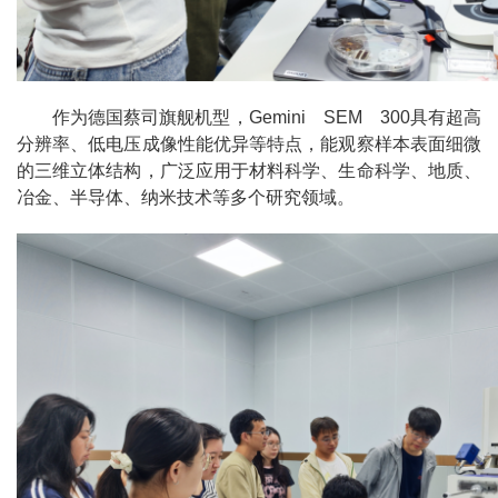
作为德国蔡司旗舰机型，Gemini SEM 300具有超高
分辨率、低电压成像性能优异等特点，能观察样本表面细微
的三维立体结构，广泛应用于材料科学、生命科学、地质、
冶金、半导体、纳米技术等多个研究领域。