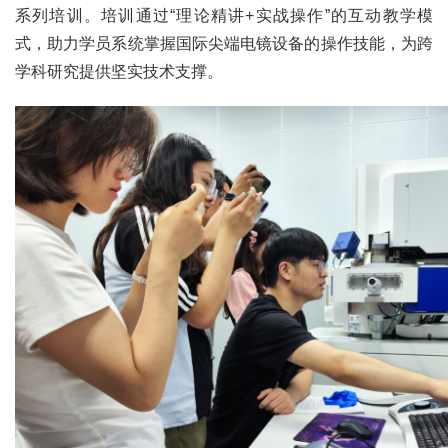
系列培训
。培训通过
“理论精讲+实战操作”
的互动
教学模
式，助力学员系统掌握国际尖端电镜设备的操作技能，为跨
学科研究提供坚实技术支撑。