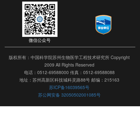
微信公众号
版权所有：中国科学院苏州生物医学工程技术研究所 Copyright
2009 All Rights Reserved
电话：0512-69588000 传真：0512-69588088
地址：苏州高新区科技城科灵路88号 邮编：215163
苏ICP备16039565号
苏公网安备 32050502001085号