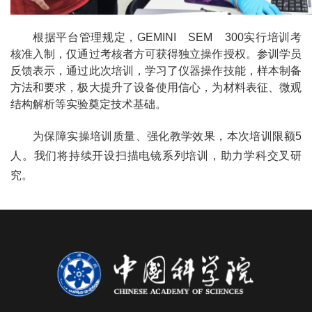
根据平台管理规定，GEMINI SEM 300实行培训考
核准入制，仅通过考核者方可获得独立操作授权。参训学员
反馈表示，通过此次培训，学习了仪器操作技能，样本制备
方法和要求，极大提升了设备使用信心，为材料表征、微观
结构解析等实验奠定技术基础。
为保障实操培训质量、强化教学效果，本次培训限额5
人。我们将持续开设扫描电镜系列培训，助力学科交叉研
究。