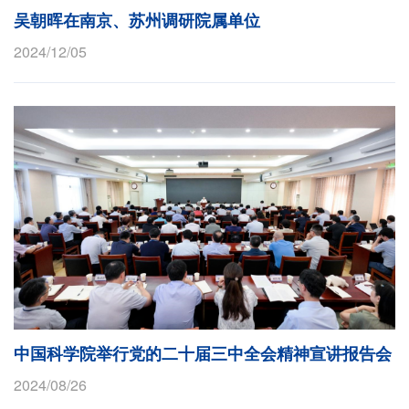
吴朝晖在南京、苏州调研院属单位
2024/12/05
中国科学院举行党的二十届三中全会精神宣讲报告会
2024/08/26