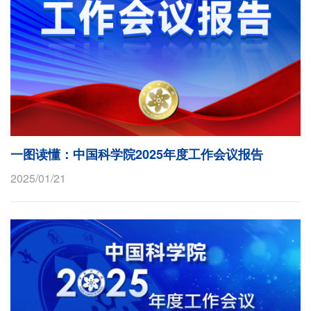
一图读懂：中国科学院2025年度工作会议报告
2025/01/21