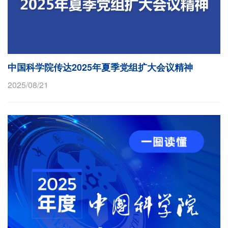
中国科学院传达2025年夏季党组扩大会议精神
2025/08/21