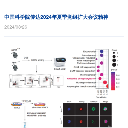
中国科学院传达2024年夏季党组扩大会议精神
2024/08/26