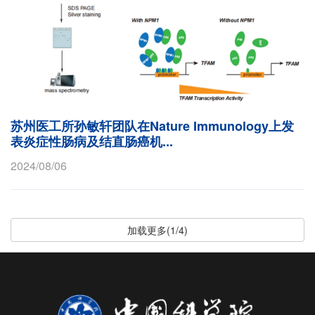
苏州医工所孙敏轩团队在Nature Immunology上发
表炎症性肠病及结直肠癌机...
2024/08/06
加载更多(1/4)