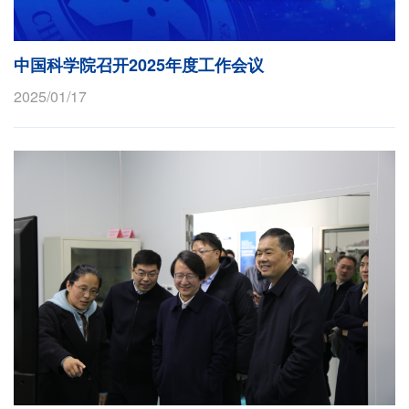
中国科学院召开2025年度工作会议
2025/01/17