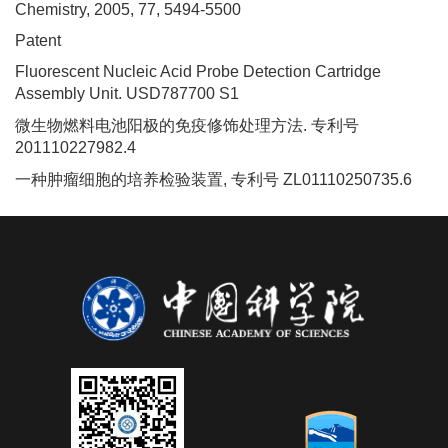
Chemistry, 2005, 77, 5494-5500
Patent
Fluorescent Nucleic Acid Probe Detection Cartridge
Assembly Unit. USD787700 S1
微生物燃料电池阳极的免疫修饰处理方法
.
专利号
201110227982.4
一种肿瘤细胞的培养检验装置
,
专利号
ZL01110250735.6