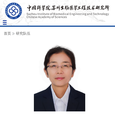
Toggle
navigation
首页
研究队伍