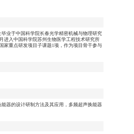
士毕业于中国科学院长春光学精密机械与物理研究
月进入中国科学院苏州生物医学工程技术研究所
国家重点研发项目子课题
1
项，作为项目骨干参与
换能器的设计研制方法及其应用，多频超声换能器