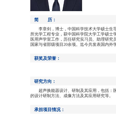
简 历：
李章剑，博士，中国科学技术大学硕士生
所光学工程专业，获中国科学院大学工学硕士
医用声学室工作，历任研究实习员、助理研究
国家与省部级项目
20
余项。迄今共发表国内外
获奖及荣誉：
研究方向：
超声换能器设计、研制及其应用，包括：
的设计研制方法、成像方法及其应用研究等。
承担项目情况：