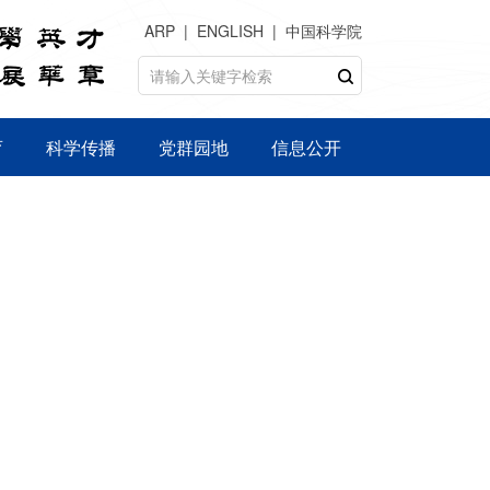
ARP
ENGLISH
中国科学院
育
科学传播
党群园地
信息公开