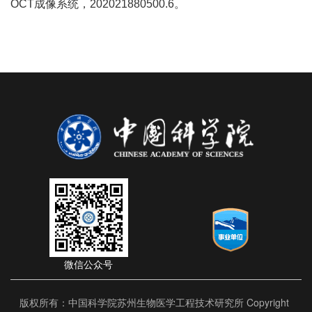
OCT
成像系统，
202021880500.6
。
微信公众号
版权所有：中国科学院苏州生物医学工程技术研究所 Copyright