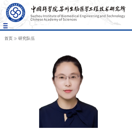
Toggle
navigation
首页
研究队伍