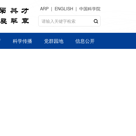
ARP
ENGLISH
中国科学院
育
科学传播
党群园地
信息公开