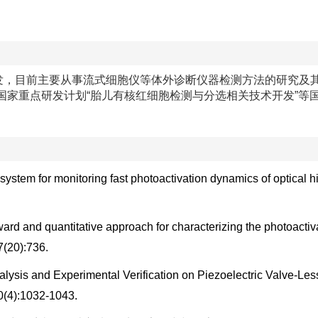
发，目前主要从事流式细胞仪等体外诊断仪器检测方法的研究及
国家重点研发计划“胎儿有核红细胞检测与分选相关技术开发”等
 system for monitoring fast photoactivation dynamics of optical h
ward and quantitative approach for characterizing the photoactiv
7(20):736.
alysis and Experimental Verification on Piezoelectric Valve-Le
0(4):1032-1043.