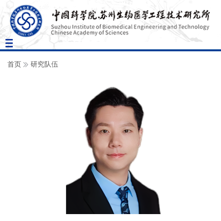
Toggle
navigation
首页
研究队伍