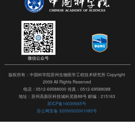
微信公众号
版权所有：中国科学院苏州生物医学工程技术研究所 Copyright
2009 All Rights Reserved
电话：0512-69588000 传真：0512-69588088
地址：苏州高新区科技城科灵路88号 邮编：215163
苏ICP备16039565号
苏公网安备 32050502001085号