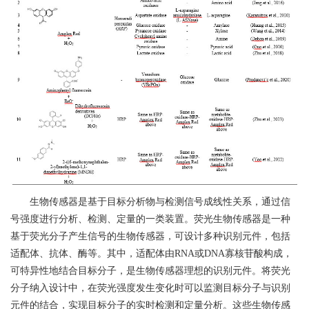
生物传感器是基于目标分析物与检测信号成线性关系，通过信
号强度进行分析、检测、定量的一类装置。荧光生物传感器是一种
基于荧光分子产生信号的生物传感器，可设计多种识别元件，包括
适配体、抗体、酶等。其中，适配体由
RNA
或
DNA
寡核苷酸构成，
可特异性地结合目标分子，是生物传感器理想的识别元件。将荧光
分子纳入设计中，在荧光强度发生变化时可以监测目标分子与识别
元件的结合，实现目标分子的实时检测和定量分析。这些生物传感