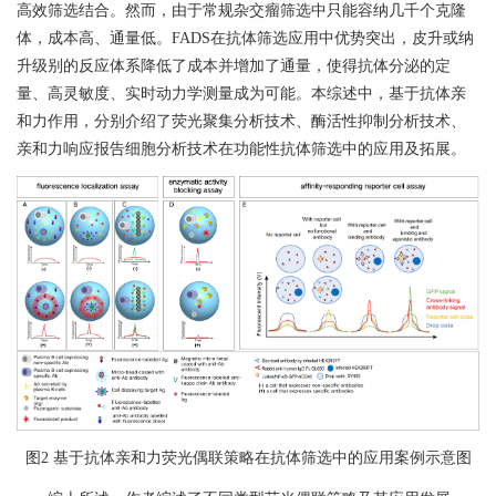
高效筛选结合。然而，由于常规杂交瘤筛选中只能容纳几千个克隆
体，成本高、通量低。
FADS
在抗体筛选应用中优势突出，皮升或纳
升级别的反应体系降低了成本并增加了通量，使得抗体分泌的定
量、高灵敏度、实时动力学测量成为可能。本综述中，基于抗体亲
和力作用，分别介绍了荧光聚集分析技术、酶活性抑制分析技术、
亲和力响应报告细胞分析技术在功能性抗体筛选中的应用及拓展。
图
2
基于抗体亲和力荧光偶联策略在抗体筛选中的应用案例示意图