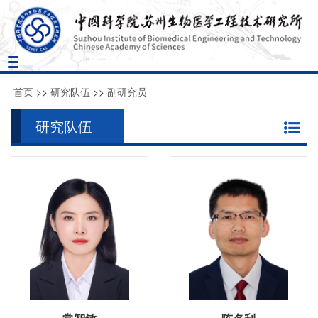
Toggle
navigation
首页
>>
研究队伍
>>
副研究员
研究队伍