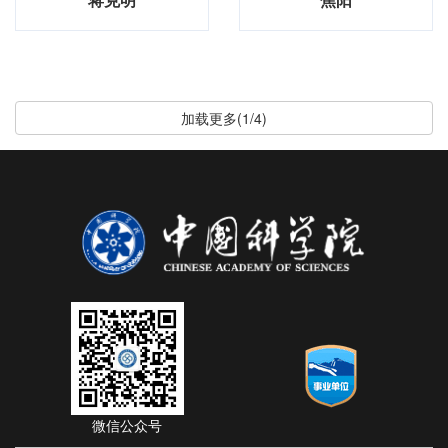
加载更多(1/4)
微信公众号