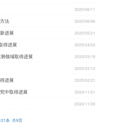
2025/06/11
方法
2025/06/06
新进展
2025/05/21
取得进展
2025/04/02
检测领域取得进展
2025/03/18
2025/03/12
得进展
2025/02/21
究中取得进展
2024/11/21
2024/11/20
121条 共9页