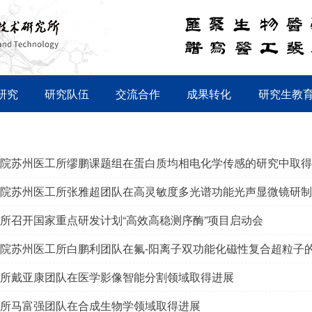
研究
研究队伍
交流合作
成果转化
研究生教
院苏州医工所缪鹏课题组在蛋白质均相电化学传感的研究中取得
院苏州医工所张雅超团队在高灵敏度多光谱功能光声显微镜研制
所召开国家重点研发计划“高效高稳测序酶”项目启动会
院苏州医工所白鹏利团队在氟-阳离子双功能化磁性复合超粒子
所戴亚康团队在医学影像智能分割领域取得进展
所马富强团队在合成生物学领域取得进展