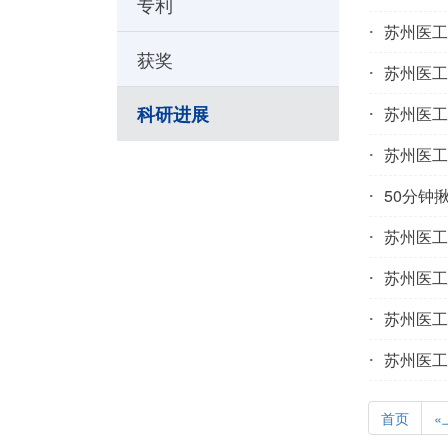
专利
苏州医工
获奖
苏州医工
科研进展
苏州医工
苏州医工
50分钟
苏州医工
苏州医工
苏州医工
苏州医工
首页
«