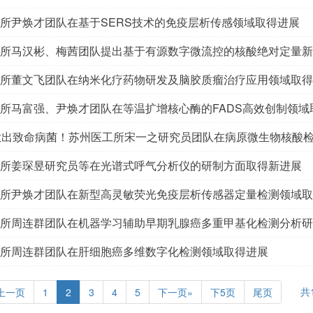
所尹焕才团队在基于SERS技术的免疫层析传感领域取得进展
所马汉彬、梅茜团队提出基于有源数字微流控的核酸绝对定量新
所董文飞团队在纳米化疗药物研发及脑胶质瘤治疗应用领域取得
所马富强、尹焕才团队在等温扩增核心酶的FADS高效创制领域
揪出致命病菌！苏州医工所宋一之研究员团队在病原微生物核酸
所姜琛昱研究员等在光谱式呼气分析仪的研制方面取得新进展
所尹焕才团队在新型高灵敏荧光免疫层析传感器定量检测领域取
所周连群团队在机器学习辅助早期乳腺癌多重甲基化检测分析研
所周连群团队在肝细胞癌多维数字化检测领域取得进展
共
上一页
1
2
3
4
5
下一页»
下5页
尾页