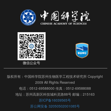
微信公众号
版权所有：中国科学院苏州生物医学工程技术研究所 Copyright
2009 All Rights Reserved
电话：0512-69588000 传真：0512-69588088
地址：苏州高新区科技城科灵路88号 邮编：215163
苏ICP备16039565号
苏公网安备 32050502001085号