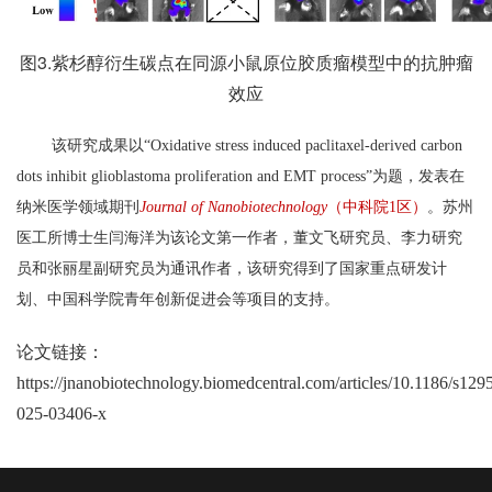
图3.紫杉醇衍生碳点在同源小鼠原位胶质瘤模型中的抗肿瘤
效应
该研究成果以“
Oxidative stress induced paclitaxel-derived carbon
dots inhibit glioblastoma proliferation and EMT process
”为题，发表在
纳米医学领域期刊
Journal of Nanobiotechnology
（中科院1区
）
。苏州
医工所博士生闫海洋为该论文第一作者，董文飞研究员、李力研究
员和张丽星副研究员为通讯作者，该研究得到了国家重点研发计
划、中国科学院青年创新促进会等项目的支持。
论文链接：
https://jnanobiotechnology.biomedcentral.com/articles/10.1186/s129
025-03406-x