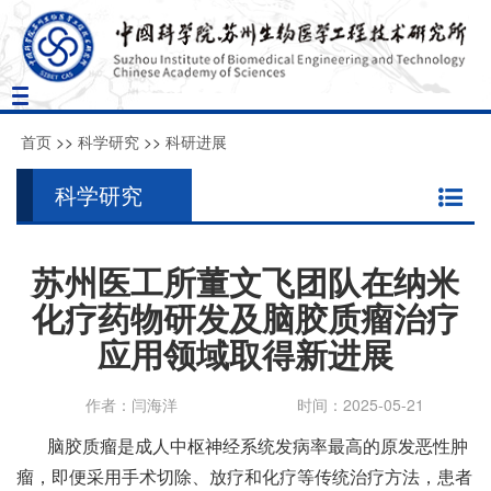
Toggle
navigation
首页
>>
科学研究
>>
科研进展
科学研究
苏州医工所董文飞团队在纳米
化疗药物研发及脑胶质瘤治疗
应用领域取得新进展
作者：闫海洋
时间：2025-05-21
脑胶质瘤是成人中枢神经系统发病率最高的原发恶性肿
瘤，即便采用手术切除、放疗和化疗等传统治疗方法，患者