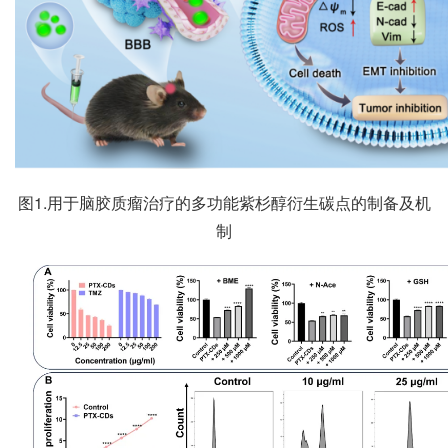
图1.用于脑胶质瘤治疗的多功能紫杉醇衍生碳点的制备及机
制