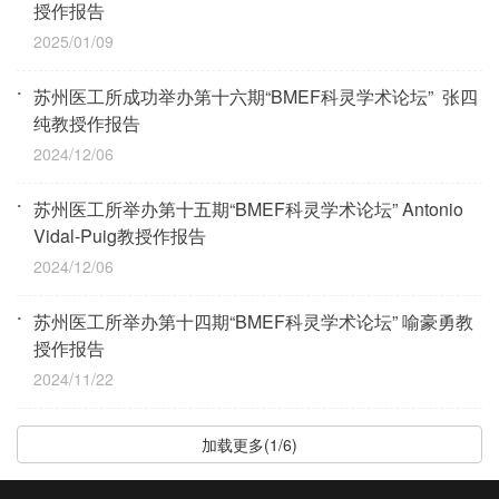
授作报告
2025/01/09
苏州医工所成功举办第十六期“BMEF科灵学术论坛” 张四
纯教授作报告
2024/12/06
苏州医工所举办第十五期“BMEF科灵学术论坛” Antonio
Vidal-Puig教授作报告
2024/12/06
苏州医工所举办第十四期“BMEF科灵学术论坛” 喻豪勇教
授作报告
2024/11/22
加载更多(1/6)