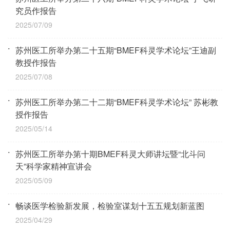
究员作报告
2025/07/09
苏州医工所举办第二十五期“BMEF科灵学术论坛”王迪副
教授作报告
2025/07/08
苏州医工所举办第二十二期“BMEF科灵学术论坛” 苏彬教
授作报告
2025/05/14
苏州医工所举办第十期BMEF科灵大师讲坛暨“北斗问
天”科学家精神宣讲会
2025/05/09
畅谈医学检验新发展，检验室谋划十五五规划新蓝图
2025/04/29