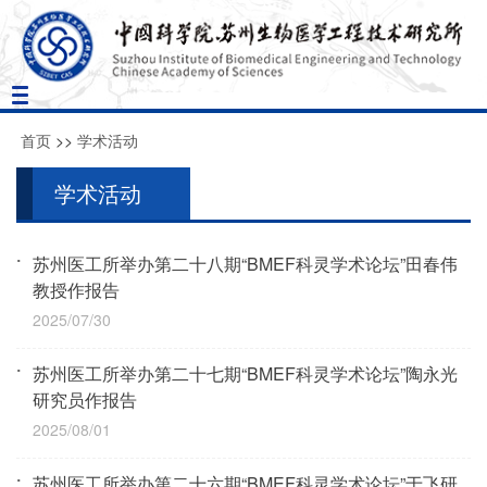
Toggle
navigation
首页
>>
学术活动
学术活动
苏州医工所举办第二十八期“BMEF科灵学术论坛”田春伟
教授作报告
2025/07/30
苏州医工所举办第二十七期“BMEF科灵学术论坛”陶永光
研究员作报告
2025/08/01
苏州医工所举办第二十六期“BMEF科灵学术论坛”于飞研