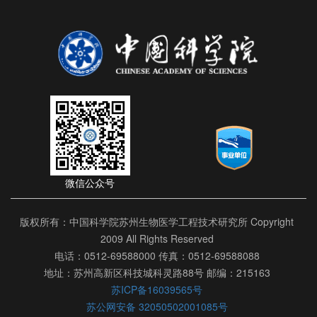
微信公众号
版权所有：中国科学院苏州生物医学工程技术研究所 Copyright
2009 All Rights Reserved
电话：0512-69588000 传真：0512-69588088
地址：苏州高新区科技城科灵路88号 邮编：215163
苏ICP备16039565号
苏公网安备 32050502001085号