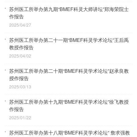
苏州医工所举办第九期“BMEF科灵大师讲坛”郑海荣院士
作报告
2025/04/27
苏州医工所举办第二十一期“BMEF科灵学术论坛”王后禹
教授作报告
2025/04/02
苏州医工所举办第二十期“BMEF科灵学术论坛”赵承良教
授作报告
2025/03/13
苏州医工所举办第十九期“BMEF科灵学术论坛”徐飞教授
作报告
2025/01/22
苏州医工所举办第十八期“BMEF科灵学术论坛” 詹求强教