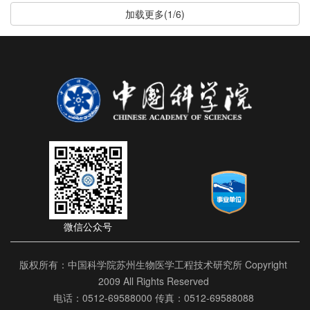
加载更多(1/6)
微信公众号
版权所有：中国科学院苏州生物医学工程技术研究所 Copyright
2009 All Rights Reserved
电话：0512-69588000 传真：0512-69588088