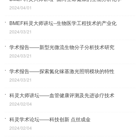
2024/04/01
BMEF科灵大师讲坛--生物医学工程技术的产业化
2024/03/21
学术报告——新型光微流生物分子分析技术研究
2024/03/21
学术报告——探索氮化镓基激光照明模块的特性
2024/03/21
科灵大师讲坛——血管健康评测及先进诊疗技术
2024/02/04
科灵学术论坛——科技创新 点丝成金
2024/02/04