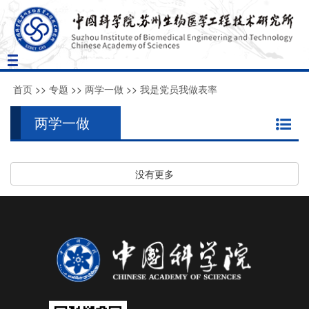
Toggle
navigation
首页
>>
专题
>>
两学一做
>>
我是党员我做表率
两学一做
没有更多