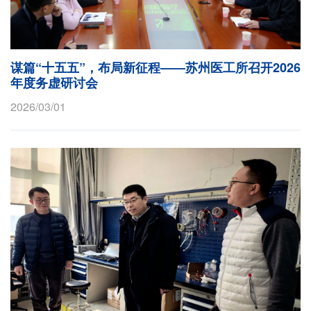
谋篇“十五五”，布局新征程——苏州医工所召开2026
年度务虚研讨会
2026/03/01