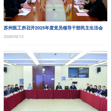
苏州医工所召开2025年度党员领导干部民主生活会
2026/02/13