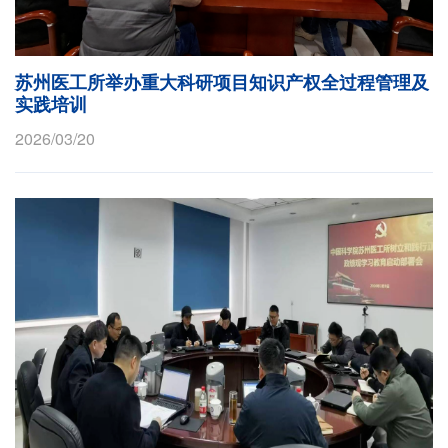
苏州医工所举办重大科研项目知识产权全过程管理及
实践培训
2026/03/20