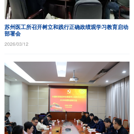
苏州医工所召开树立和践行正确政绩观学习教育启动
部署会
2026/03/12