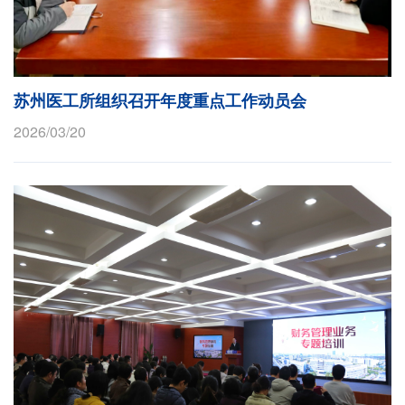
苏州医工所组织召开年度重点工作动员会
2026/03/20