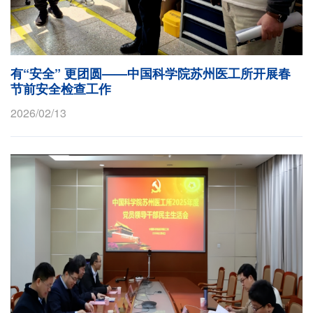
有“安全” 更团圆——中国科学院苏州医工所开展春
节前安全检查工作
2026/02/13