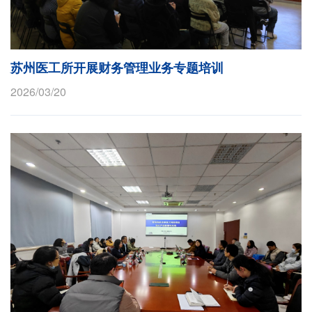
苏州医工所开展财务管理业务专题培训
2026/03/20