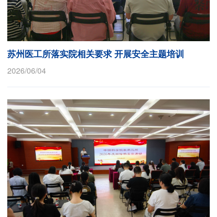
苏州医工所落实院相关要求 开展安全主题培训
2026/06/04