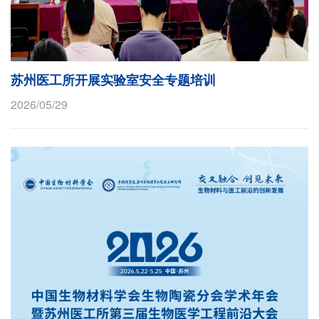
苏州医工所开展实验室安全专题培训
2026/05/29