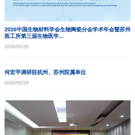
2026中国生物材料学会生物陶瓷分会学术年会暨苏州
医工所第三届生物医学...
2026/05/29
何宏平调研驻杭州、苏州院属单位
2026/05/29