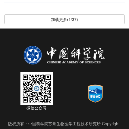
加载更多(1/37)
微信公众号
版权所有：中国科学院苏州生物医学工程技术研究所 Copyright