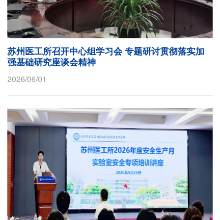
苏州医工所召开中心组学习会 专题研讨贯彻落实加
强基础研究座谈会精神
2026/06/01