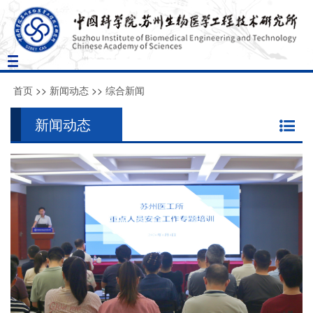
Toggle
navigation
首页
>>
新闻动态
>>
综合新闻
新闻动态