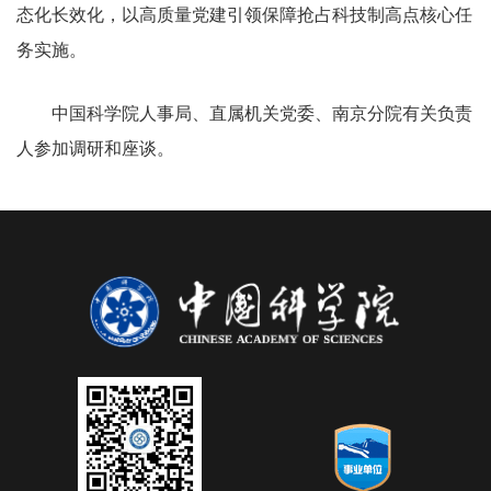
态化长效化，以高质量党建引领保障抢占科技制高点核心任
务实施。
中国科学院人事局、直属机关党委、南京分院有关负责
人参加调研和座谈。