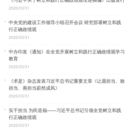
2026/03/31
中央党的建设工作领导小组召开会议 研究部署树立和践
行正确政绩观
2026/03/31
中办印发《通知》在全党开展树立和践行正确政绩观学习
教育
2026/03/31
《求是》杂志发表习近平总书记重要文章《让愿担当、敢
担当、善担当蔚然成风》
2026/03/31
实干担当 为民造福——习近平总书记引领全党树立和践
行正确政绩观
2026/03/31