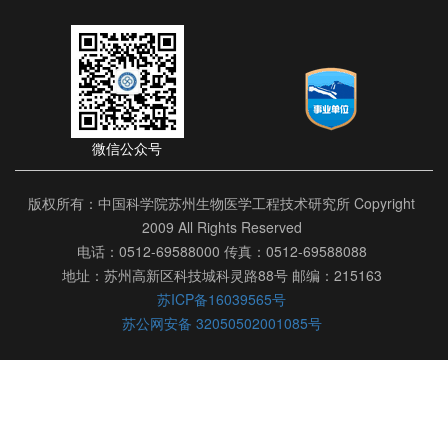
微信公众号
版权所有：中国科学院苏州生物医学工程技术研究所 Copyright
2009 All Rights Reserved
电话：0512-69588000 传真：0512-69588088
地址：苏州高新区科技城科灵路88号 邮编：215163
苏ICP备16039565号
苏公网安备 32050502001085号