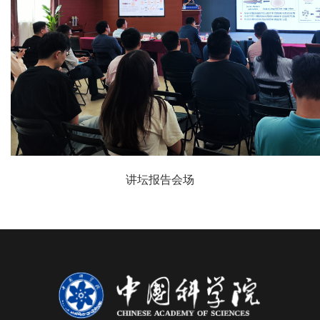
讲坛报告会场