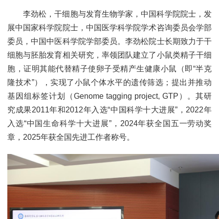
李劲松，干细胞与发育生物学家，中国科学院院士，发
展中国家科学院院士，中国医学科学院学术咨询委员会学部
委员，中国中医科学院学部委员。李劲松院士长期致力于干
细胞与胚胎发育相关研究，率领团队建立了小鼠类精子干细
胞，证明其能代替精子使卵子受精产生健康小鼠（即“半克
隆技术”），实现了小鼠个体水平的遗传筛选；提出并推动
基因组标签计划（Genome tagging project, GTP）。其研
究成果2011年和2012年入选“中国科学十大进展”，2022年
入选“中国生命科学十大进展”，2024年获全国五一劳动奖
章，2025年获全国先进工作者称号。