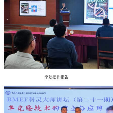
李劲松作报告