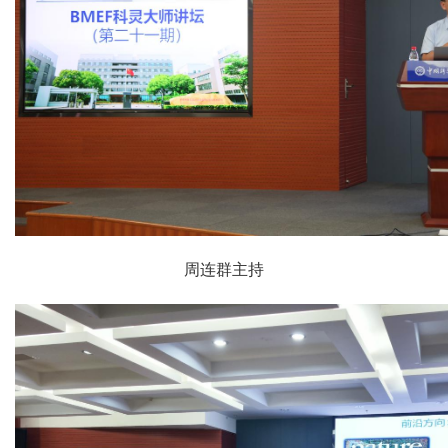
周连群主持