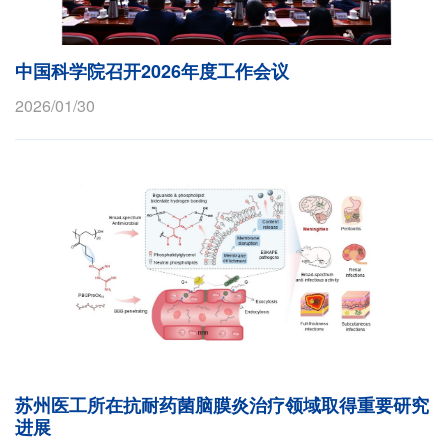
中国科学院召开2026年度工作会议
2026/01/30
苏州医工所在抗耐药菌脑膜炎治疗领域取得重要研究
进展