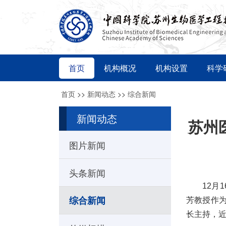
首页
机构概况
机构设置
科学
首页
>>
新闻动态
>>
综合新闻
新闻动态
苏州
图片新闻
头条新闻
12月
综合新闻
芳教授作
长主持，近