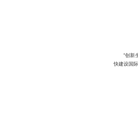
“创新
快建设国际