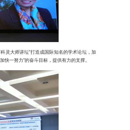
EF科灵大师讲坛”打造成国际知名的学术论坛，加
两加快一努力”的奋斗目标，提供有力的支撑。