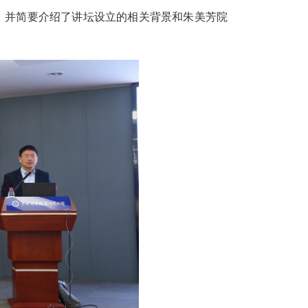
，并简要介绍了讲坛设立的相关背景和朱美芳院