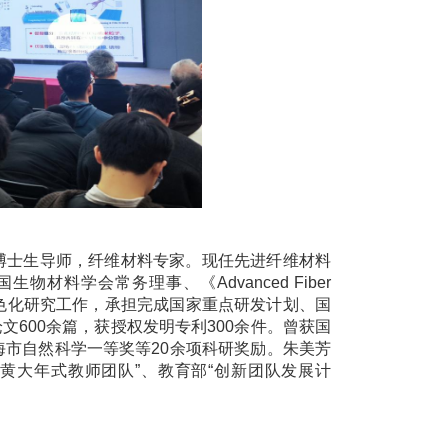
博士生导师，纤维材料专家。现任先进纤维材料
料学会常务理事、《Advanced Fiber
和绿色化研究工作，承担完成国家重点研发计划、国
文600余篇，获授权发明专利300余件。曾获国
市自然科学一等奖等20余项科研奖励。朱美芳
黄大年式教师团队”、教育部“创新团队发展计