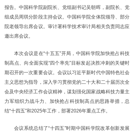
报告。中国科学院副院长、党组副书记吴朝晖，副院长、党
组成员周琪分阶段主持会议。中国科学院全体院领导、部分
院老领导出席会议。审计署科学技术审计局相关负责同志应
邀出席会议。
本次会议是在“十五五”开局，中国科学院加快抢占科技
制高点、向全面实现“四个率先”目标发起决胜冲刺的关键时
期召开的一次重要会议。会议以习近平新时代中国特色社会
主义思想为指导，深入学习贯彻党的二十大和二十届历次全
会及中央经济工作会议精神，谋划强化国家战略科技力量主
力军组织力战斗力、加快抢占科技制高点的思路举措，总
结“十四五”和2025年工作，部署2026年重点工作。
会议系统总结了“十四五”时期中国科学院改革创新发展