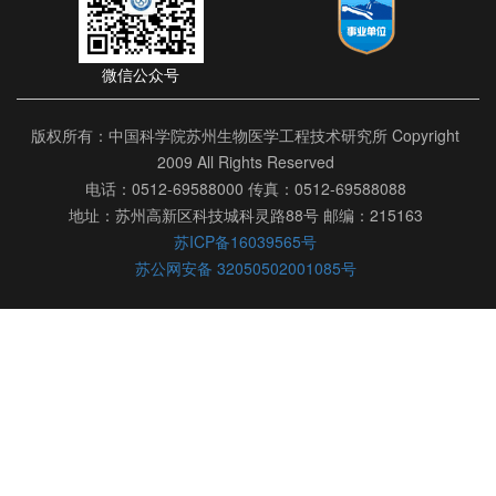
微信公众号
版权所有：中国科学院苏州生物医学工程技术研究所 Copyright
2009 All Rights Reserved
电话：0512-69588000 传真：0512-69588088
地址：苏州高新区科技城科灵路88号 邮编：215163
苏ICP备16039565号
苏公网安备 32050502001085号