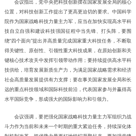
会议指出，党中央把科技创新摆在国家发展全局的核心
位置，对科技创新工作提出了更高更迫切的要求。中国科学
院作为国家战略科技力量主力军，应当在加快实现高水平科
技自立自强和建设科技强国征程中当先锋、打头阵，要围
绕“四个面向”提出并高质量完成国家重大科技任务，不断取
得关键性、原创性、引领性重大科技成果，在原始创新和关
键核心技术攻关中发挥引领带动作用；要持续提供高水平科
技供给，培育发展新质生产力，为满足国家战略需求和经济
社会高质量发展提供有力支撑；要在事关国家发展全局和长
远的重点科技领域和国际科技前沿，代表国家参与并赢得高
水平国际竞争，形成强大的国际影响力和引领力。
会议强调，要把强化国家战略科技力量主力军组织力战
斗力作为当前和未来一个时期的重大紧迫任务，持续深化体