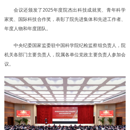
会议还颁发了2025年度院杰出科技成就奖、青年科学
家奖、国际科技合作奖，表彰了院先进集体和先进工作者、
年度人物和年度团队。
中央纪委国家监委驻中国科学院纪检监察组负责人，院
机关各部门主要负责人，院属各单位党政主要负责人参加会
议。