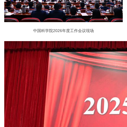
中国科学院2026年度工作会议现场