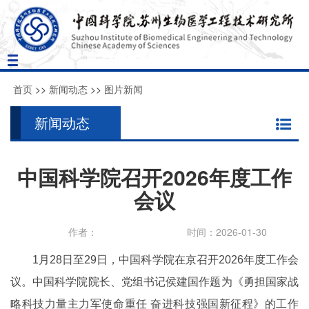
Toggle
navigation
首页
>>
新闻动态
>>
图片新闻
新闻动态
中国科学院召开2026年度工作
会议
作者：
时间：2026-01-30
1月28日至29日，中国科学院在京召开2026年度工作会
议。中国科学院院长、党组书记侯建国作题为《勇担国家战
略科技力量主力军使命重任 奋进科技强国新征程》的工作