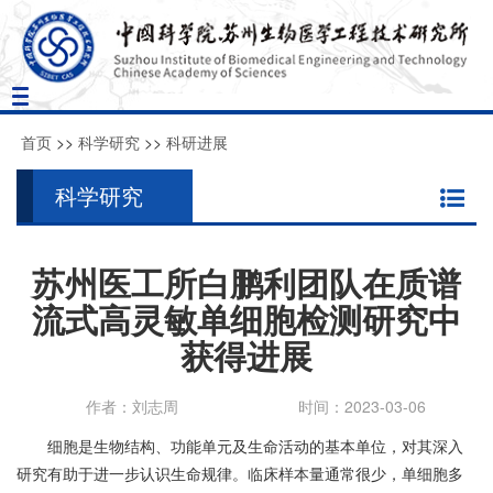
Toggle
navigation
首页
>>
科学研究
>>
科研进展
科学研究
苏州医工所白鹏利团队在质谱
流式高灵敏单细胞检测研究中
获得进展
作者：刘志周
时间：2023-03-06
细胞是生物结构、功能单元及生命活动的基本单位，对其深入
研究有助于进一步认识生命规律。临床样本量通常很少，单细胞多