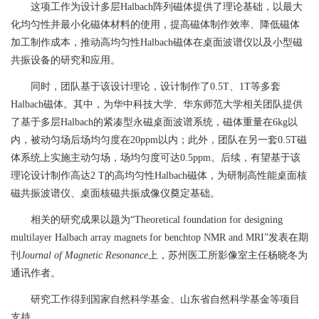
这项工作为设计多层
Halbach
阵列磁体提供了理论基础，以最大
化均匀性并最小化磁体材料的使用，提高磁体制作效率、降低磁体
加工制作成本，推动高均匀性
Halbach
磁体在桌面波谱仪以及小型磁
共振设备的研究和应用。
同时，团队基于该设计理论，设计制作了
0.5T
、
1T
等多套
Halbach
磁体。其中，为华中科技大学、华东师范大学相关团队提供
了基于多层
Halbach
的紧凑型永磁桌面波谱系统，磁体重量在
6kg
以
内，被动匀场后场均匀度在
20ppm
以内；此外，团队在另一套
0.5T
磁
体系统上实施主动匀场，场均匀度可达
0.5ppm
。后续，有望基于该
理论设计制作高达
2 T
的高均匀性
Halbach
磁体，为研制高性能桌面核
磁共振波谱仪、桌面核磁共振成像仪奠定基础。
相关的研究成果以题为“
Theoretical foundation for designing
multilayer Halbach array magnets for benchtop NMR and MRI”
发表在期
刊
Journal of Magnetic Resonance
上，苏州医工所影像室主任杨晓冬为
通讯作者。
研究工作得到国家自然科学基金、山东省自然科学基金等项目
支持。