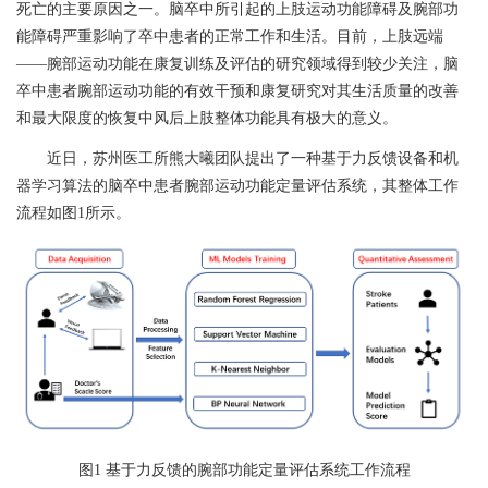
死亡的主要原因之一。脑卒中所引起的上肢运动功能障碍及腕部功
能障碍严重影响了卒中患者的正常工作和生活。目前，上肢远端
——腕部运动功能在康复训练及评估的研究领域得到较少关注，脑
卒中患者腕部运动功能的有效干预和康复研究对其生活质量的改善
和最大限度的恢复中风后上肢整体功能具有极大的意义。
近日，苏州医工所熊大曦团队提出了一种基于力反馈设备和机
器学习算法的脑卒中患者腕部运动功能定量评估系统，其整体工作
流程如图
1
所示。
图
1
基于力反馈的腕部功能定量评估系统工作流程