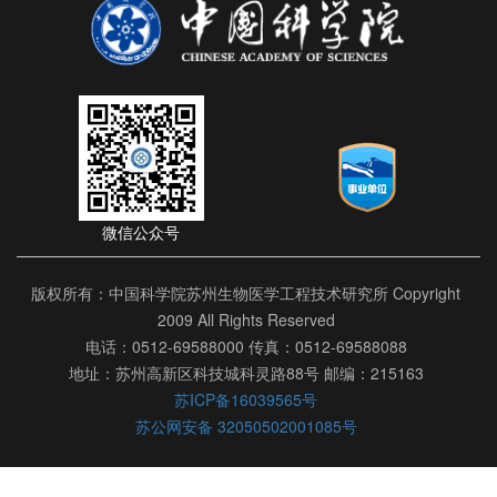
微信公众号
版权所有：中国科学院苏州生物医学工程技术研究所 Copyright
2009 All Rights Reserved
电话：0512-69588000 传真：0512-69588088
地址：苏州高新区科技城科灵路88号 邮编：215163
苏ICP备16039565号
苏公网安备 32050502001085号