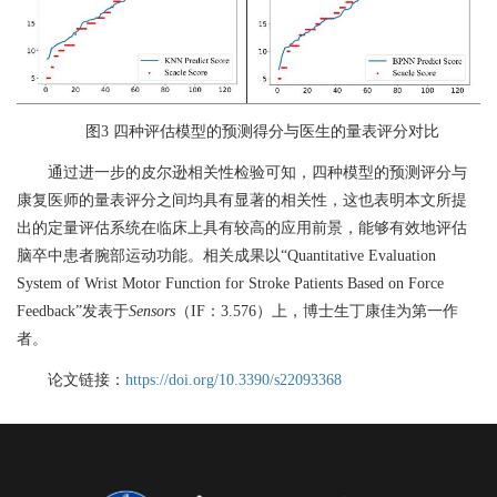
图
3
四种评估模型的预测得分与医生的量表评分对比
通过进一步的皮尔逊相关性检验可知，四种模型的预测评分与
康复医师的量表评分之间均具有显著的相关性，这也表明本文所提
出的定量评估系统在临床上具有较高的应用前景，能够有效地评估
脑卒中患者腕部运动功能。相关成果以“
Quantitative Evaluation
System of Wrist Motor Function for Stroke Patients Based on Force
Feedback”
发表于
Sensors
（
IF
：
3.576
）上，博士生丁康佳为第一作
者。
论文链接：
https://doi.org/10.3390/s22093368