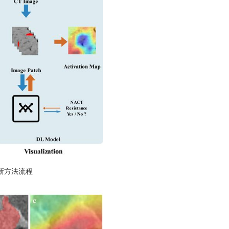
新方法流程