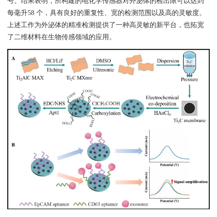
号。结果表明，所构建的电化学传感器对外泌体的检出限可以达到
每毫升
58
个，具有良好的重复性、宽的检测范围以及高的灵敏度。
上述工作为外泌体的精准检测提供了一种高灵敏的新平台，也拓宽
了二维材料在生物传感领域的应用。