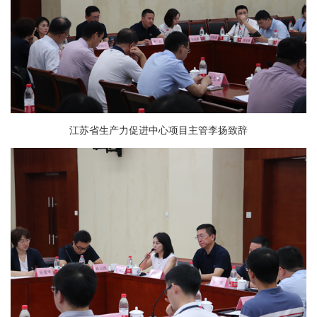
江苏省生产力促进中心项目主管李扬致辞