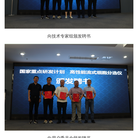
向技术专家组颁发聘书