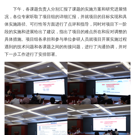
下午，各课题负责人分别汇报了课题的实施方案和研究进展情
况，各位专家听取了项目组的详细汇报，并就项目的目标实现和具
体实施路径、可行性等方面进行了点评和指导，同时对项目下一阶
段的实施和进展给出了建议，指出了项目的难点所在和应对调整的
具体措施。
项目组各承担和参与单位参研人员就项目开展实施过程
遇到的技术问题和各课题之间的衔接问题，进行了沟通协调，并对
下一步工作进行了安排部署。