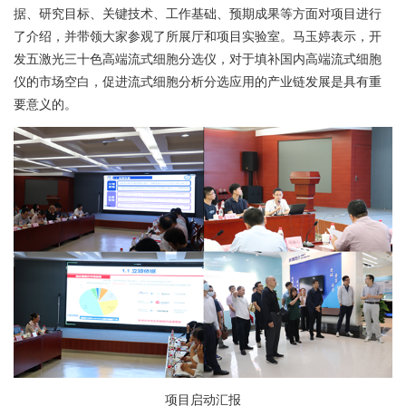
据、研究目标、关键技术、工作基础、预期成果等方面对项目进行
了介绍，并带领大家参观了所展厅和项目实验室。马玉婷表示，开
发五激光三十色高端流式细胞分选仪，对于填补国内高端流式细胞
仪的市场空白，促进流式细胞分析分选应用的产业链发展是具有重
要意义的。
项目启动汇报