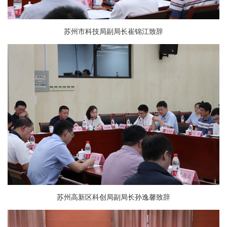
苏州市科技局副局长崔锦江致辞
苏州高新区科创局副局长孙逸馨致辞