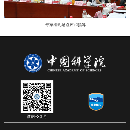
专家组现场点评和指导
微信公众号