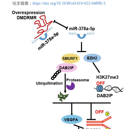
论文
链接：
https://doi.org/10.1038/s41419-022-04898-3
.