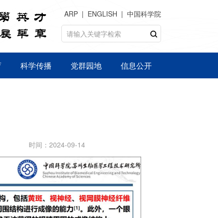
ARP
ENGLISH
中国科学院
育
科学传播
党群园地
信息公开
时间：2024-09-14