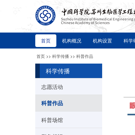
首页
机构概况
机构设置
科学
首页
>>
科学传播
>>
科普作品
科学传播
志愿活动
科普作品
科普场馆