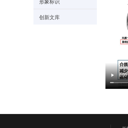
形象标识
创新文库