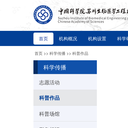
首页
机构概况
机构设置
科学
首页
>>
科学传播
>>
科普作品
科学传播
志愿活动
科普作品
科普场馆