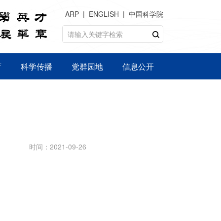
ARP
ENGLISH
中国科学院
育
科学传播
党群园地
信息公开
时间：2021-09-26