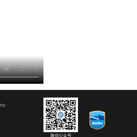
ts
微信公众号