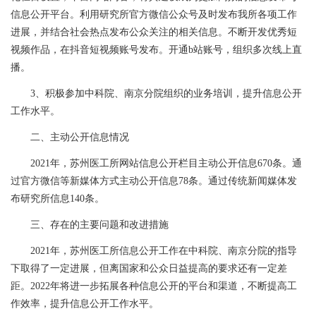
信息公开平台。利用研究所官方微信公众号及时发布我所各项工作
进展，并结合社会热点发布公众关注的相关信息。不断开发优秀短
视频作品，在抖音短视频账号发布。开通
b
站账号，组织多次线上直
播。
3
、积极参加中科院、南京分院组织的业务培训，提升信息公开
工作水平。
二、主动公开信息情况
2021
年，苏州医工所网站信息公开栏目主动公开信息
670
条。通
过官方微信等新媒体方式主动公开信息
78
条。通过传统新闻媒体发
布研究所信息
140
条。
三、存在的主要问题和改进措施
2021
年，苏州医工所信息公开工作在中科院、南京分院的指导
下取得了一定进展，但离国家和公众日益提高的要求还有一定差
距。
2022
年将进一步拓展各种信息公开的平台和渠道，不断提高工
作效率，提升信息公开工作水平。