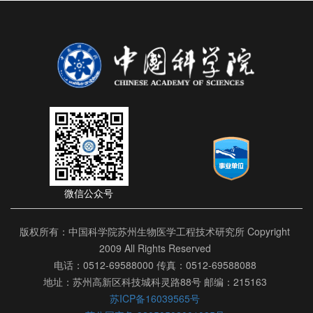
微信公众号
版权所有：中国科学院苏州生物医学工程技术研究所 Copyright
2009 All Rights Reserved
电话：0512-69588000 传真：0512-69588088
地址：苏州高新区科技城科灵路88号 邮编：215163
苏ICP备16039565号