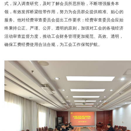
式，深入调查研究，及时了解会员所思所盼，不断增强服务本
领，有效发挥桥梁纽带作用，
努力为会员群众提供精准、贴心的
服务。
他对经费审查委员会提出工作要求：经费审查委员会应始
终秉持公正、
严谨、公开、
透明的原则，加强对工会的各项经济
活动审查监督力度，推动工会财务管理更加规范、高效、透明，
确保工费经费使用合法合规，为工会工作保驾护航。