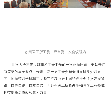
苏州医工所工委、经审委一次会议现场
此次大会不仅是对我所工会工作的一次总结回顾，更是开启
新篇章的重要起点。未来，新一届工会委员会将在所党委领导
下，团结带领全所职工，坚定不移地走中国特色社会主义发展道
路，自尊自信、自立自强，为苏州医工所
抢占生物医学工程领域
科技制高点
贡献智慧和力量！