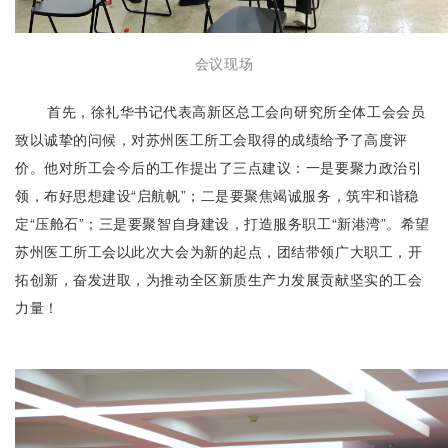
会议现场
首先，徐礼华书记代表高新区总工会向研究所全体工会会员
致以诚挚的问候，对苏州医工所工会取得的成绩给予了高度评
价。他对所工会今后的工作提出了三点建议：一是要聚力政治引
领，布好思想建设“启航帆”；二是要聚焦竭诚服务，筑牢和谐稳
定“压舱石”；三是要聚智自身建设，打造服务职工“新港湾”。希望
苏州医工所工会以此次大会为新的起点，团结带领广大职工，开
拓创新，奋发进取，为推动全区新质生产力发展贡献坚实的工会
力量！