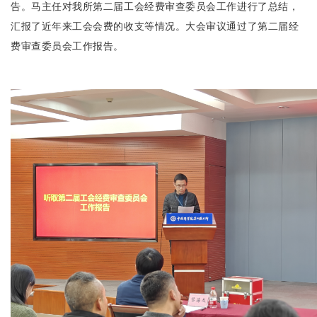
告。马主任对我所第二届工会经费审查委员会工作进行了总结，
汇报了近年来工会会费的收支等情况。大会审议通过了第二届经
费审查委员会工作报告。