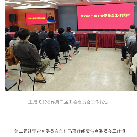
王启飞书记作第二届工会委员会工作报告
第二届经费审查委员会主任马遥作经费审查委员会工作报