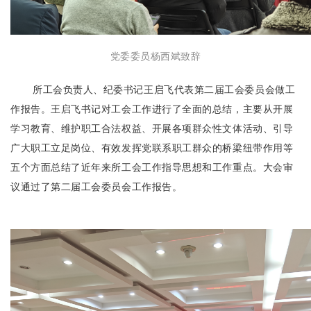
党委委员杨西斌致辞
所工会负责人、纪委书记王启飞代表第二届工会委员会做工
作报告。王启飞书记对工会工作进行了全面的总结，主要从开展
学习教育、维护职工合法权益、开展各项群众性文体活动、引导
广大职工立足岗位、有效发挥党联系职工群众的桥梁纽带作用等
五个方面总结了近年来所工会工作指导思想和工作重点。大会审
议通过了第二届工会委员会工作报告。