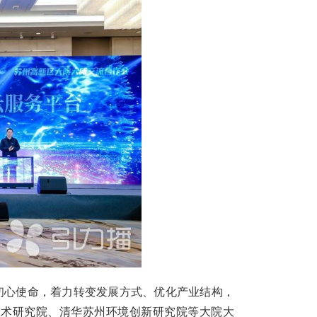
初心使命，着力转变发展方式、优化产业结构，
技术研究院、清华苏州环境创新研究院等大院大