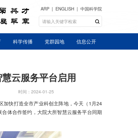
ARP
ENGLISH
中国科学院
育
科学传播
党群园地
信息公开
智慧云服务平台启用
时间：2024-01-25
区加快打造全市产业科创主阵地，今天（1月24
联合体合作签约，大院大所智慧云服务平台同期