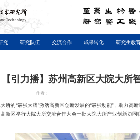
研究
研究队伍
交流合作
成果转化
研究生教
【引力播】苏州高新区大院大所
作者：
的“最强大脑”激活高新区创新发展的“最强动能”，助力高新
州高新区举行大院大所交流合作大会一批大院大所产业创新协同
。