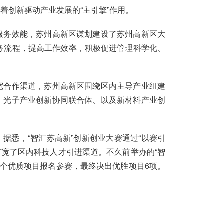
着创新驱动产业发展的“主引擎”作用。
务效能，苏州高新区谋划建设了苏州高新区大
业务流程，提高工作效率，积极促进管理科学化、
合作渠道，苏州高新区围绕区内主导产业组建
、光子产业创新协同联合体、以及新材料产业创
据悉，“智汇苏高新”创新创业大赛通过“以赛引
扩宽了区内科技人才引进渠道。不久前举办的“智
7个优质项目报名参赛，最终决出优胜项目6项。