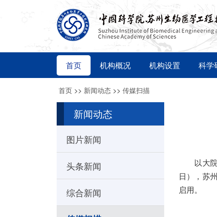
首页
机构概况
机构设置
科学
首页
>>
新闻动态
>>
传媒扫描
新闻动态
图片新闻
以大院大所
头条新闻
日），苏
启用
综合新闻