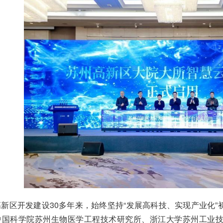
区开发建设30多年来，始终坚持“发展高科技、实现产业化”
中国科学院苏州生物医学工程技术研究所、浙江大学苏州工业