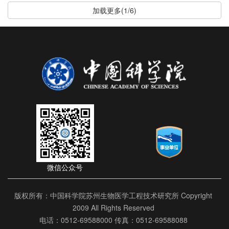
加载更多(1/6)
微信公众号
版权所有：中国科学院苏州生物医学工程技术研究所 Copyright
2009 All Rights Reserved
电话：0512-69588000 传真：0512-69588088