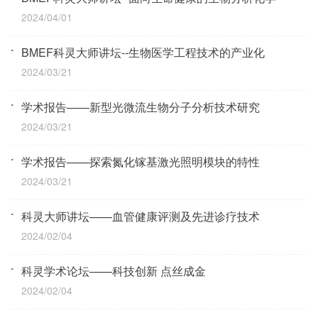
2024/04/01
BMEF科灵大师讲坛--生物医学工程技术的产业化
2024/03/21
学术报告——新型光微流生物分子分析技术研究
2024/03/21
学术报告——探索氮化镓基激光照明模块的特性
2024/03/21
科灵大师讲坛——血管健康评测及先进诊疗技术
2024/02/04
科灵学术论坛——科技创新 点丝成金
2024/02/04