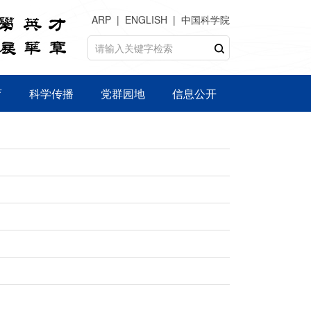
ARP
ENGLISH
中国科学院
育
科学传播
党群园地
信息公开