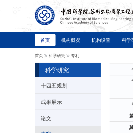
首页
机构概况
机构设置
科学
首页
科学研究
专利
科学研究
十四五规划
成果展示
论文