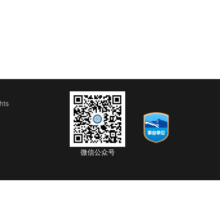
ts
微信公众号