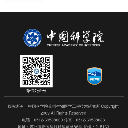
微信公众号
版权所有：中国科学院苏州生物医学工程技术研究所 Copyright
2009 All Rights Reserved
电话：0512-69588000 传真：0512-69588088
地址：苏州高新区科技城科灵路88号 邮编：215163