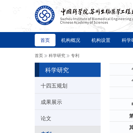
首页
机构概况
机构设置
科学
首页
科学研究
专利
科学研究
十四五规划
成果展示
论文