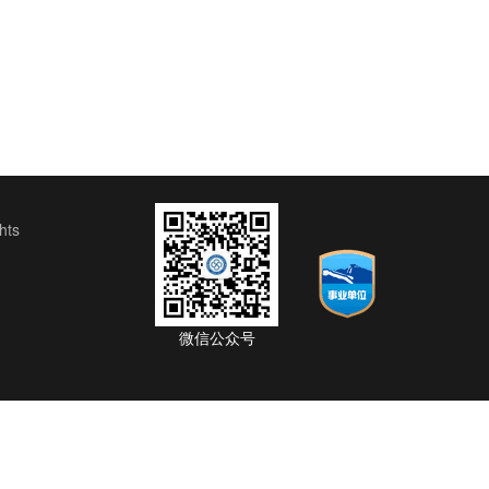
ts
微信公众号