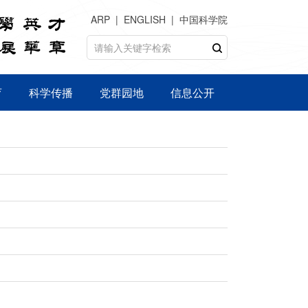
ARP
ENGLISH
中国科学院
育
科学传播
党群园地
信息公开